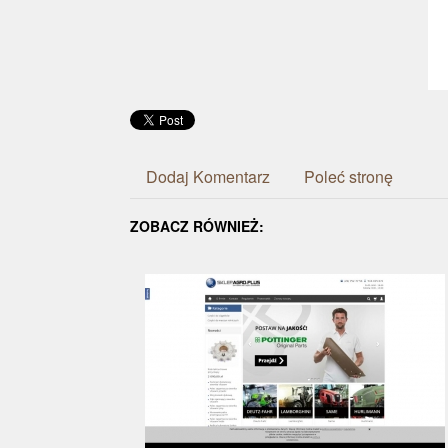
Dodaj Komentarz
Poleć stronę
ZOBACZ RÓWNIEŻ: