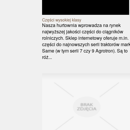
Części wysokiej klasy
Nasza hurtownia wprowadza na rynek
najwyższej jakości części do ciągników
rolniczych. Sklep internetowy oferuje m.in.
części do najnowszych serii traktorów mark
Same (w tym serii 7 czy 9 Agrotron). Są to
róż...