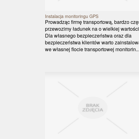
Instalacja monitoringu GPS
Prowadząc firmę transportową, bardzo czę
przewozimy ładunek na o wielkiej wartości
Dla własnego bezpieczeństwa oraz dla
bezpieczeństwa klientów warto zainstalow
we własnej flocie transportowej monitorin..