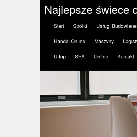
Najlepsze świece 
Start
Spółki
Usługi Budowlane
Handel Online
Maszyny
Logist
Urlop
SPA
Online
Kontakt