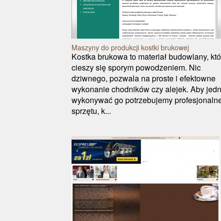
Maszyny do produkcji kostki brukowej
Kostka brukowa to materiał budowlany, któ
cieszy się sporym powodzeniem. Nic
dziwnego, pozwala na proste i efektowne
wykonanie chodników czy alejek. Aby jed
wykonywać go potrzebujemy profesjonaln
sprzętu, k...