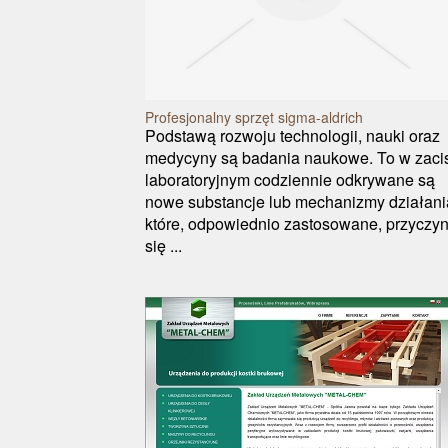
Profesjonalny sprzęt sigma-aldrich
Podstawą rozwoju technologii, nauki oraz
medycyny są badania naukowe. To w zaci
laboratoryjnym codziennie odkrywane są
nowe substancje lub mechanizmy działani
które, odpowiednio zastosowane, przyczyn
się ...