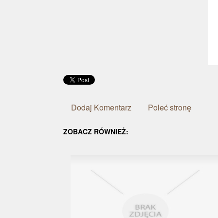
Dodaj Komentarz
Poleć stronę
ZOBACZ RÓWNIEŻ: