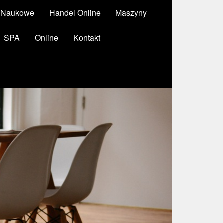
y Naukowe
Handel Online
Maszyny
SPA
Online
Kontakt