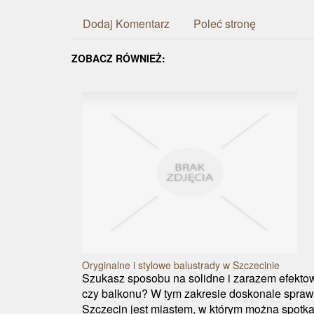
Dodaj Komentarz
Poleć stronę
ZOBACZ RÓWNIEŻ:
Oryginalne i stylowe balustrady w Szczecinie
Szukasz sposobu na solidne i zarazem efekt
czy balkonu? W tym zakresie doskonale sprawd
Szczecin jest miastem, w którym można spotka