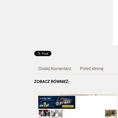
Dodaj Komentarz
Poleć stronę
ZOBACZ RÓWNIEŻ: