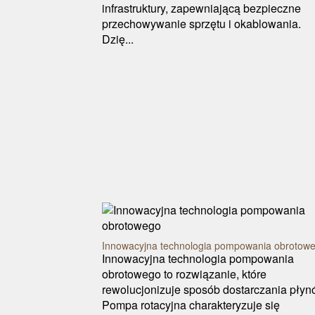
infrastruktury, zapewniającą bezpieczne
przechowywanie sprzętu i okablowania.
Dzię...
Innowacyjna technologia pompowania obrotow
Innowacyjna technologia pompowania
obrotowego to rozwiązanie, które
rewolucjonizuje sposób dostarczania płyn
Pompa rotacyjna charakteryzuje się