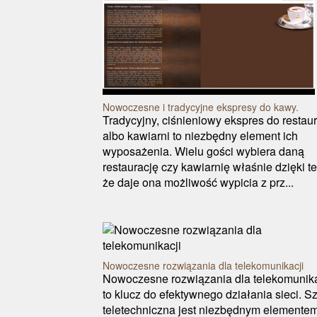
Nowoczesne i tradycyjne ekspresy do kawy.
Tradycyjny, ciśnieniowy ekspres do restaur
albo kawiarni to niezbędny element ich
wyposażenia. Wielu gości wybiera daną
restaurację czy kawiarnię właśnie dzięki t
że daje ona możliwość wypicia z prz...
Nowoczesne rozwiązania dla telekomunikacji
Nowoczesne rozwiązania dla telekomunika
to klucz do efektywnego działania sieci. S
teletechniczna jest niezbędnym elemente