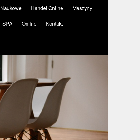
y Naukowe
Handel Online
Maszyny
SPA
Online
Kontakt