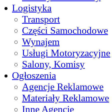
Logistyka
Transport
Części Samochodowe
Wynajem
Usługi Motoryzacyjne
Salony, Komisy
Ogłoszenia
Agencje Reklamowe
Materiały Reklamowe
Inne Agencje