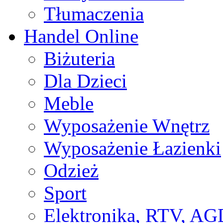
Tłumaczenia
Handel Online
Biżuteria
Dla Dzieci
Meble
Wyposażenie Wnętrz
Wyposażenie Łazienki
Odzież
Sport
Elektronika, RTV, AG