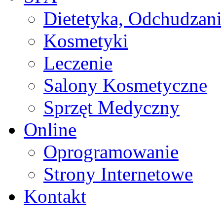
Dietetyka, Odchudzan
Kosmetyki
Leczenie
Salony Kosmetyczne
Sprzęt Medyczny
Online
Oprogramowanie
Strony Internetowe
Kontakt