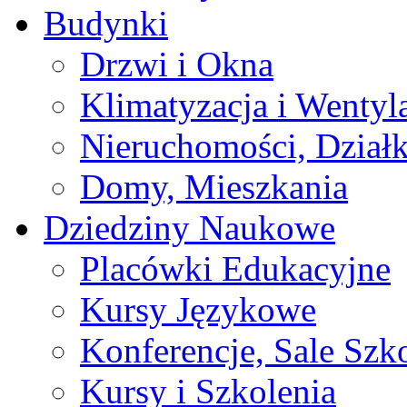
Budynki
Drzwi i Okna
Klimatyzacja i Wentyl
Nieruchomości, Działk
Domy, Mieszkania
Dziedziny Naukowe
Placówki Edukacyjne
Kursy Językowe
Konferencje, Sale Szk
Kursy i Szkolenia