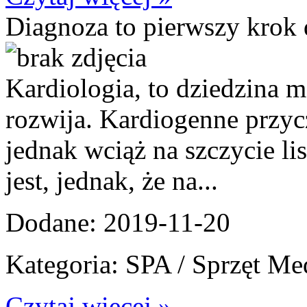
Diagnoza to pierwszy krok
Kardiologia, to dziedzina m
rozwija. Kardiogenne przyc
jednak wciąż na szczycie li
jest, jednak, że na...
Dodane: 2019-11-20
Kategoria: SPA / Sprzęt M
Czytaj więcej »