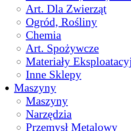
Art. Dla Zwierząt
Ogród, Rośliny
Chemia
Art. Spożywcze
Materiały Eksploatacy
Inne Sklepy
Maszyny
Maszyny
Narzędzia
Przemysł Metalowy