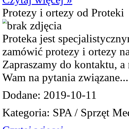
Protezy i ortezy od Proteki
Proteka jest specjalistycz
zamówić protezy i ortezy n
Zapraszamy do kontaktu, a
Wam na pytania związane...
Dodane: 2019-10-11
Kategoria: SPA / Sprzęt M