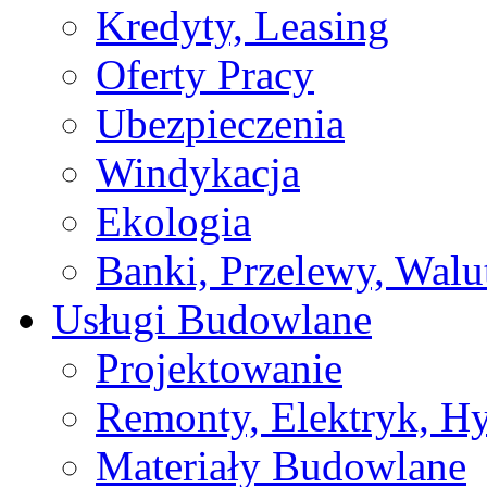
Kredyty, Leasing
Oferty Pracy
Ubezpieczenia
Windykacja
Ekologia
Banki, Przelewy, Walu
Usługi Budowlane
Projektowanie
Remonty, Elektryk, Hy
Materiały Budowlane