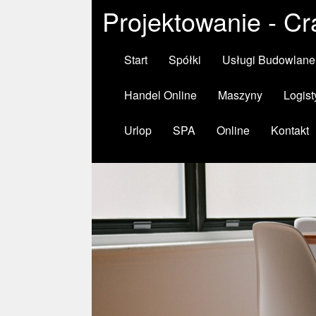
Projektowanie - C
Start
Spółki
Usługi Budowlane
Handel Online
Maszyny
Logist
Urlop
SPA
Online
Kontakt