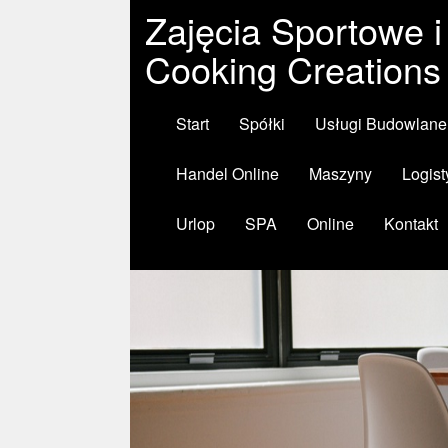
Zajęcia Sportowe i
Cooking Creations
Start
Spółki
Usługi Budowlane
Handel Online
Maszyny
Logist
Urlop
SPA
Online
Kontakt