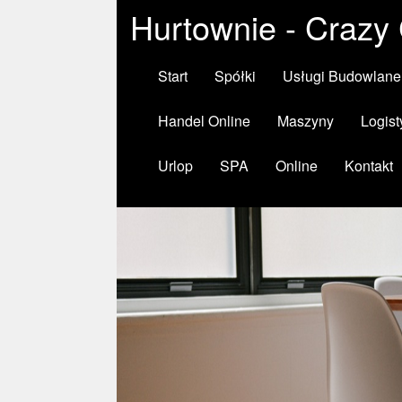
Hurtownie - Crazy
Start
Spółki
Usługi Budowlane
Handel Online
Maszyny
Logist
Urlop
SPA
Online
Kontakt