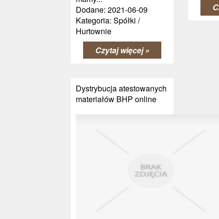
C
Dodane: 2021-06-09
Kategoria: Spółki /
Hurtownie
Czytaj więcej »
Dystrybucja atestowanych
materiałów BHP online