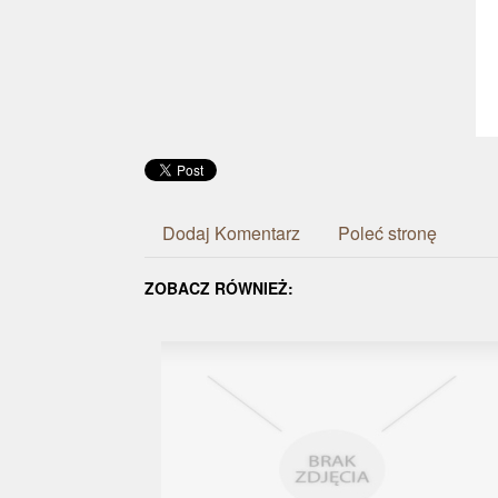
Dodaj Komentarz
Poleć stronę
ZOBACZ RÓWNIEŻ: