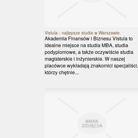
Vistula - najlepsze studia w Warszawie.
Akademia Finansów i Biznesu Vistula to
idealne miejsce na studia MBA, studia
podyplomowe, a także oczywiście studia
magisterskie i inżynierskie. W naszej
placówce wykładają znakomici specjaliści
którzy chętnie...