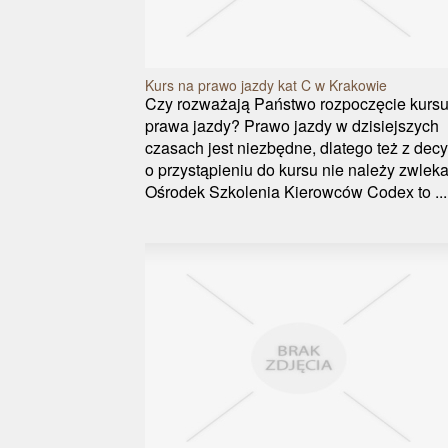
Kurs na prawo jazdy kat C w Krakowie
Czy rozważają Państwo rozpoczęcie kurs
prawa jazdy? Prawo jazdy w dzisiejszych
czasach jest niezbędne, dlatego też z decy
o przystąpieniu do kursu nie należy zwleka
Ośrodek Szkolenia Kierowców Codex to ...