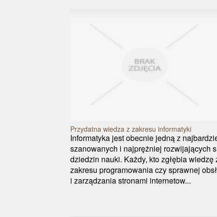
Przydatna wiedza z zakresu informatyki
Informatyka jest obecnie jedną z najbardzi
szanowanych i najprężniej rozwijających s
dziedzin nauki. Każdy, kto zgłębia wiedzę 
zakresu programowania czy sprawnej obsł
i zarządzania stronami internetow...