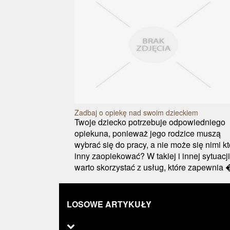
Zadbaj o opiekę nad swoim dzieckiem
Twoje dziecko potrzebuje odpowiedniego
opiekuna, ponieważ jego rodzice muszą
wybrać się do pracy, a nie może się nimi k
inny zaopiekować? W takiej i innej sytuacji
warto skorzystać z usług, które zapewnia �
LOSOWE ARTYKUŁY