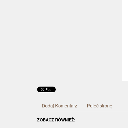
Dodaj Komentarz
Poleć stronę
ZOBACZ RÓWNIEŻ: