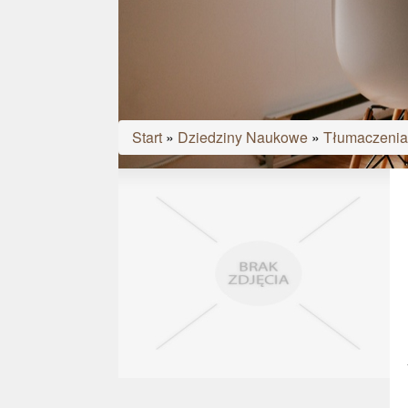
Start
»
Dziedziny Naukowe
»
Tłumaczenia