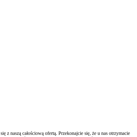
 z naszą całościową ofertą. Przekonajcie się, że u nas otrzymacie