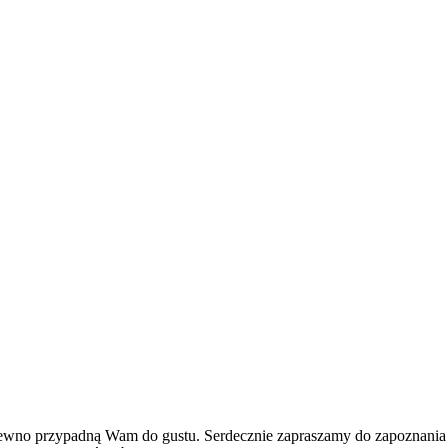
ewno przypadną Wam do gustu. Serdecznie zapraszamy do zapoznania się