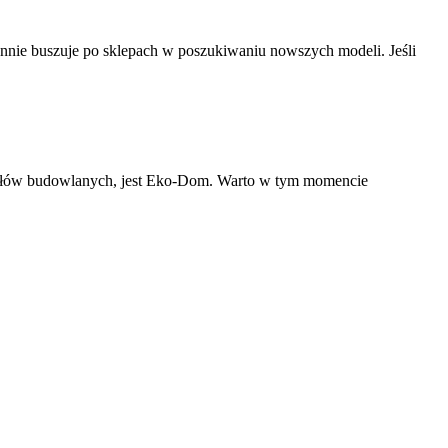
tannie buszuje po sklepach w poszukiwaniu nowszych modeli. Jeśli
teriałów budowlanych, jest Eko-Dom. Warto w tym momencie