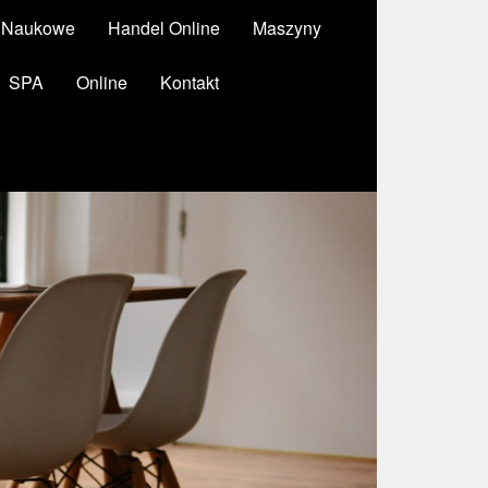
y Naukowe
Handel Online
Maszyny
SPA
Online
Kontakt