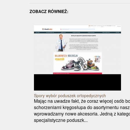
ZOBACZ RÓWNIEŻ:
Spory wybór poduszek ortopedycznych
Mając na uwadze fakt, że coraz więcej osób bo
schorzeniami kręgosłupa do asortymentu nasz
wprowadzamy nowe akcesoria. Jedną z katego
specjalistyczne poduszk...