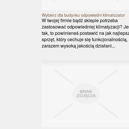
Wybierz dla budynku odpowiedni klimatozator
W twojej firmie bądź sklepie potrzeba
zastosować odpowiedniej klimatyzacji? Jeś
tak, to powinieneś postawić na jak najleps
sprzęt, który cechuje się funkcjonalnością,
zarazem wysoką jakością działani...