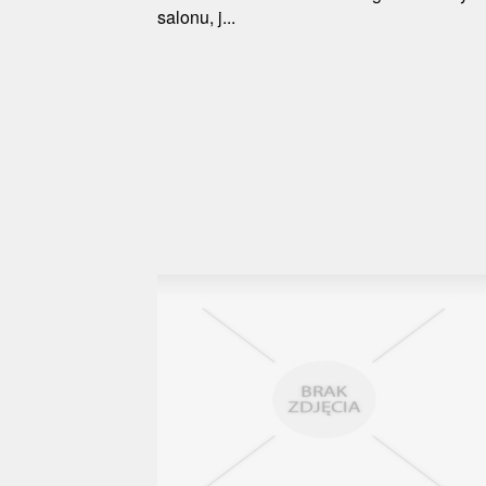
salonu, j...