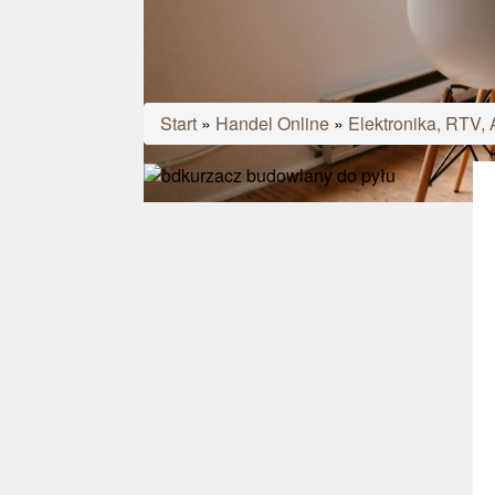
Start
»
Handel Online
»
Elektronika, RTV,