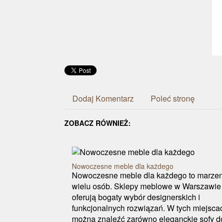
Dodaj Komentarz
Poleć stronę
ZOBACZ RÓWNIEŻ:
Nowoczesne meble dla każdego
Nowoczesne meble dla każdego to marze
wielu osób. Sklepy meblowe w Warszawie
oferują bogaty wybór designerskich i
funkcjonalnych rozwiązań. W tych miejsca
można znaleźć zarówno eleganckie sofy d