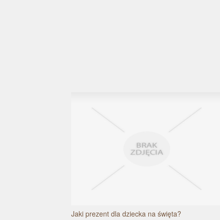
Jaki prezent dla dziecka na święta?