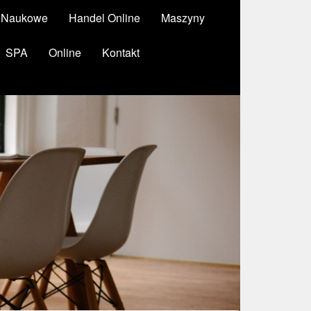
y Naukowe
Handel Online
Maszyny
SPA
Online
Kontakt