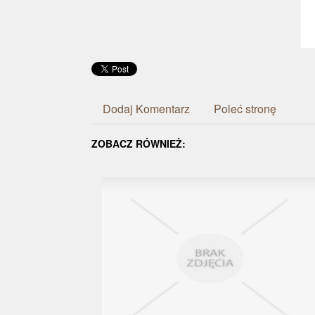
Dodaj Komentarz
Poleć stronę
ZOBACZ RÓWNIEŻ: