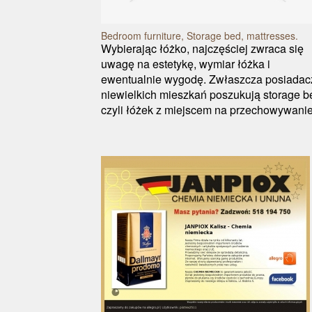
Bedroom furniture, Storage bed, mattresses.
Wybierając łóżko, najczęściej zwraca się
uwagę na estetykę, wymiar łóżka i
ewentualnie wygodę. Zwłaszcza posiadac
niewielkich mieszkań poszukują storage b
czyli łóżek z miejscem na przechowywanie,