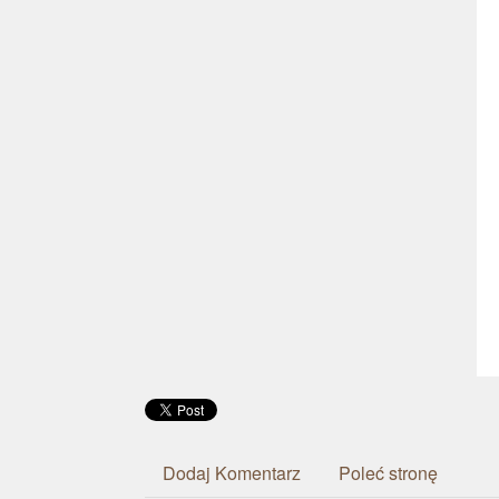
Dodaj Komentarz
Poleć stronę