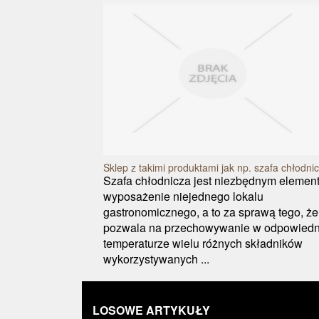
Sklep z takimi produktami jak np. szafa chłodni
Szafa chłodnicza jest niezbędnym elemen
wyposażenie niejednego lokalu
gastronomicznego, a to za sprawą tego, że
pozwala na przechowywanie w odpowiedn
temperaturze wielu różnych składników
wykorzystywanych ...
LOSOWE ARTYKUŁY