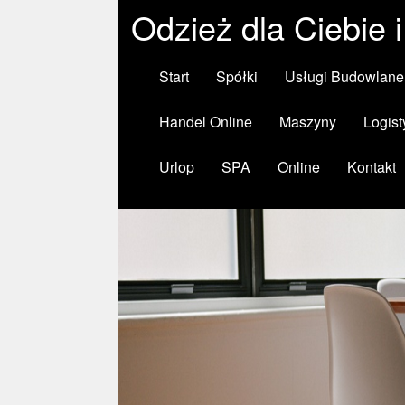
Odzież dla Ciebie 
Start
Spółki
Usługi Budowlane
Handel Online
Maszyny
Logist
Urlop
SPA
Online
Kontakt