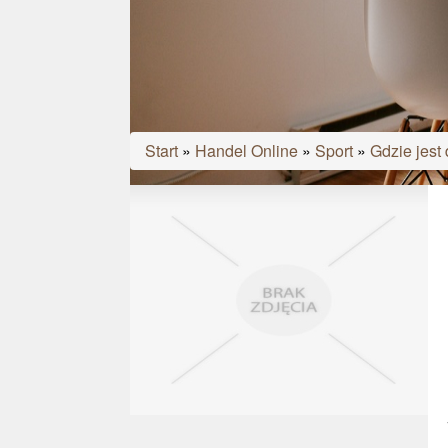
Start
»
Handel Online
»
Sport
»
Gdzie jest