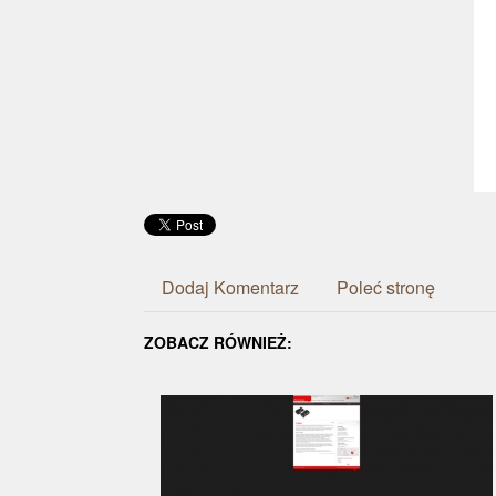
Dodaj Komentarz
Poleć stronę
ZOBACZ RÓWNIEŻ: