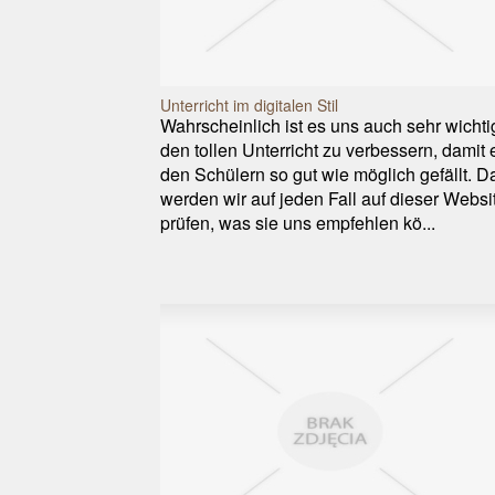
Unterricht im digitalen Stil
Wahrscheinlich ist es uns auch sehr wichti
den tollen Unterricht zu verbessern, damit 
den Schülern so gut wie möglich gefällt. D
werden wir auf jeden Fall auf dieser Websi
prüfen, was sie uns empfehlen kö...