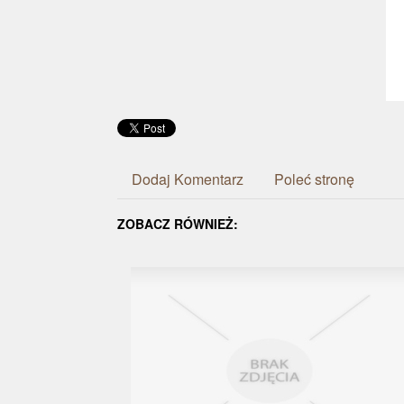
Dodaj Komentarz
Poleć stronę
ZOBACZ RÓWNIEŻ: