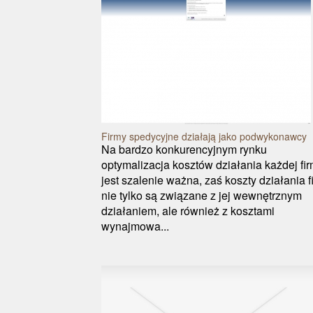
Firmy spedycyjne działają jako podwykonawcy
Na bardzo konkurencyjnym rynku
optymalizacja kosztów działania każdej fi
jest szalenie ważna, zaś koszty działania f
nie tylko są związane z jej wewnętrznym
działaniem, ale również z kosztami
wynajmowa...