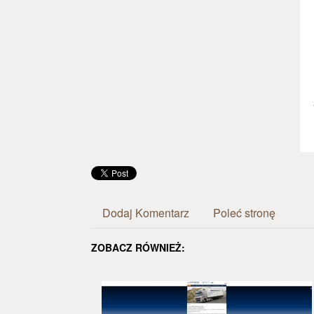
Dodaj Komentarz
Poleć stronę
ZOBACZ RÓWNIEŻ: