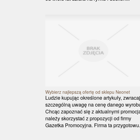
Wybierz najlepszą ofertę od sklepu Neonet
Ludzie kupując określone artykuły, zwraca
szczególną uwagę na cenę danego wyrob
Chcąc zapoznać się z aktualnymi promocj
należy skorzystać z propozycji od firmy
Gazetka Promocyjna. Firma ta przygotowu.