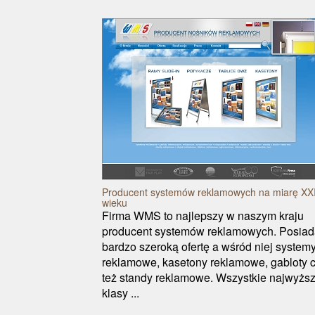
Producent systemów reklamowych na miarę XX
wieku
Firma WMS to najlepszy w naszym kraju
producent systemów reklamowych. Posia
bardzo szeroką ofertę a wśród niej system
reklamowe, kasetony reklamowe, gabloty 
też standy reklamowe. Wszystkie najwyższ
klasy ...