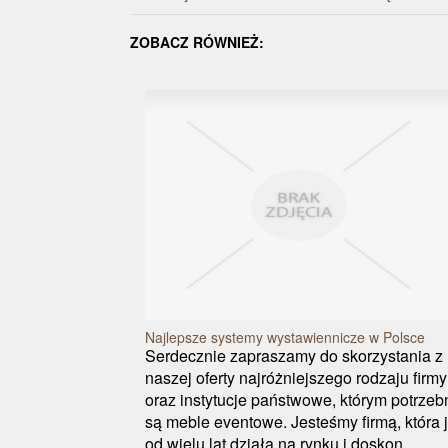
ZOBACZ RÓWNIEŻ:
Najlepsze systemy wystawiennicze w Polsce
Serdecznie zapraszamy do skorzystania z
naszej oferty najróżniejszego rodzaju firmy
oraz instytucje państwowe, którym potrzeb
są meble eventowe. Jesteśmy firmą, która 
od wielu lat działa na rynku i doskon...