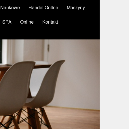
y Naukowe
Handel Online
Maszyny
SPA
Online
Kontakt