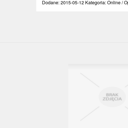
Dodane: 2015-05-12
Kategoria: Online /