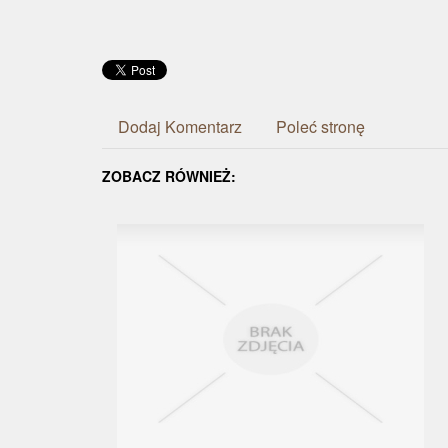
Dodaj Komentarz
Poleć stronę
ZOBACZ RÓWNIEŻ: