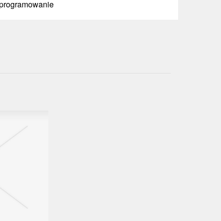
 Oprogramowanie