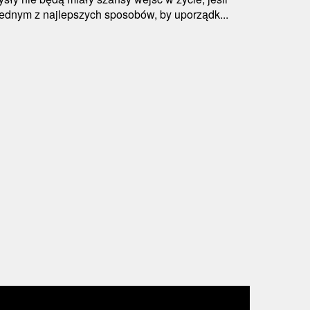
Jednym z najlepszych sposobów, by uporządk...