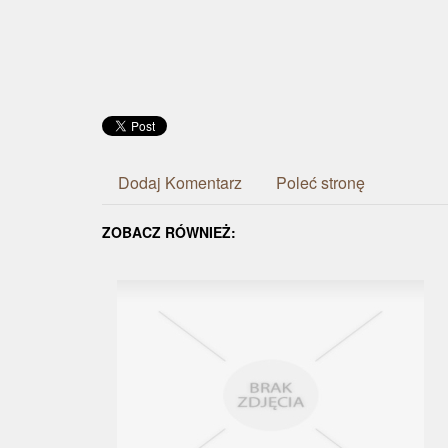
Dodaj Komentarz
Poleć stronę
ZOBACZ RÓWNIEŻ: