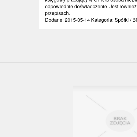
odpowiednie doświadczenie. Jest również
przepisach.
Dodane: 2015-05-14
Kategoria: Spółki /