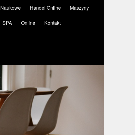
y Naukowe
Handel Online
Maszyny
SPA
Online
Kontakt