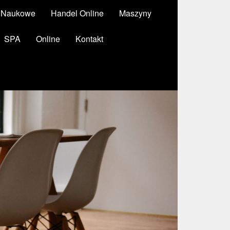
y Naukowe
Handel Online
Maszyny
SPA
Online
Kontakt