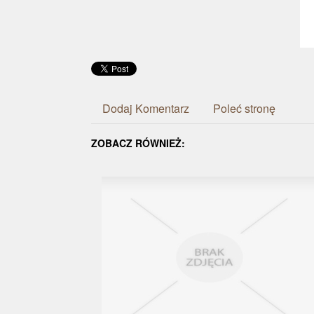
Dodaj Komentarz
Poleć stronę
ZOBACZ RÓWNIEŻ: