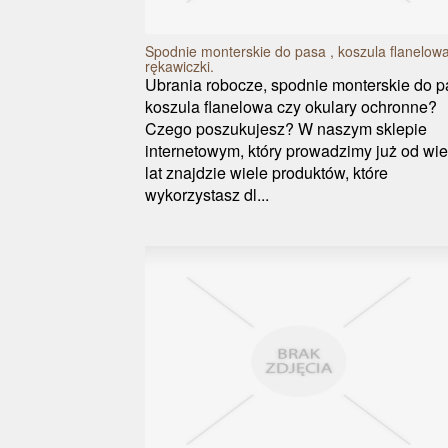
Spodnie monterskie do pasa , koszula flanelowa
rękawiczki.
Ubrania robocze, spodnie monterskie do p
koszula flanelowa czy okulary ochronne?
Czego poszukujesz? W naszym sklepie
internetowym, który prowadzimy już od wie
lat znajdzie wiele produktów, które
wykorzystasz dl...