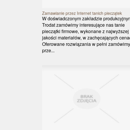
Zamawianie przez Internet tanich pieczątek
W doświadczonym zakładzie produkcyjny
Trodat zamówimy interesujące nas tanie
pieczątki firmowe, wykonane z najwyższej
jakości materiałów, w zachęcających cena
Oferowane rozwiązania w pełni zamówim
prze...