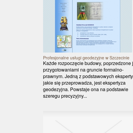
Profesjonalne usługi geodezyjne w Szczecinie
Każde rozpoczęcie budowy, poprzedzone j
przygotowaniami na gruncie formalno-
prawnym. Jedną z podstawowych eksperty
jakie się przeprowadza, jest ekspertyza
geodezyjna. Powstaje ona na podstawie
szeregu precyzyjny...