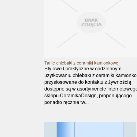
Tanie chlebaki z ceramiki kamionkowej
Stylowe i praktyczne w codziennym
użytkowaniu chlebaki z ceramiki kamionk
przystosowane do kontaktu z żywnością
dostępne są w asortymencie internetoweg
sklepu CeramikaDesign, proponującego
ponadto ręcznie tw...