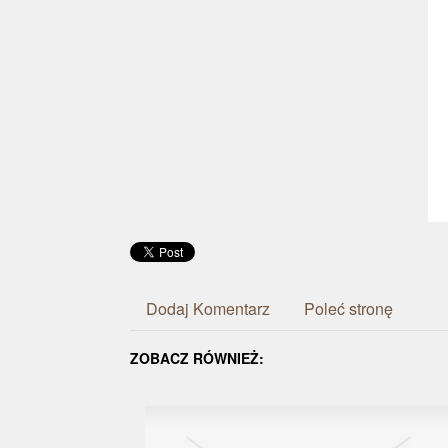
Dodaj Komentarz
Poleć stronę
ZOBACZ RÓWNIEŻ: