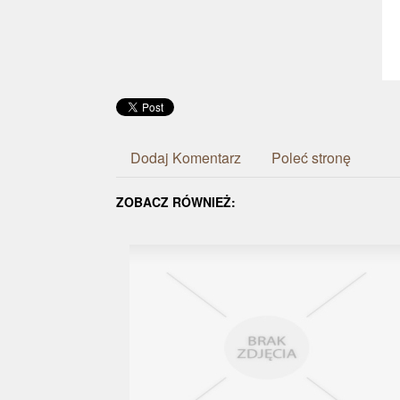
Dodaj Komentarz
Poleć stronę
ZOBACZ RÓWNIEŻ: