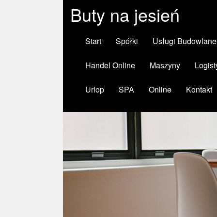
Buty na jesień
Start
Spółki
Usługi Budowlane
Handel Online
Maszyny
Logist
Urlop
SPA
Online
Kontakt