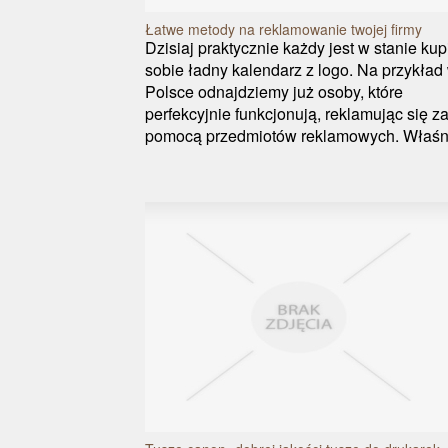
Łatwe metody na reklamowanie twojej firmy
Dzisiaj praktycznie każdy jest w stanie kup
sobie ładny kalendarz z logo. Na przykład
Polsce odnajdziemy już osoby, które
perfekcyjnie funkcjonują, reklamując się z
pomocą przedmiotów reklamowych. Właśn.