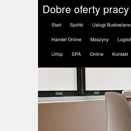
Dobre oferty pracy 
Start
Spółki
Usługi Budowlane
Handel Online
Maszyny
Logist
Urlop
SPA
Online
Kontakt