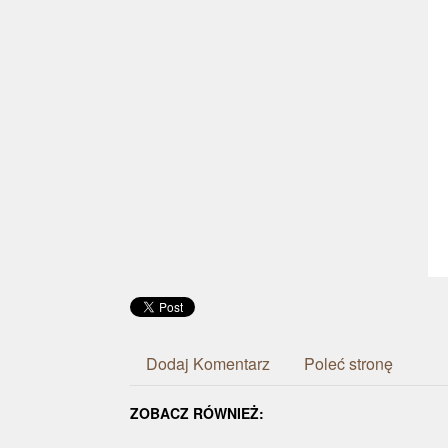
Dodaj Komentarz
Poleć stronę
ZOBACZ RÓWNIEŻ: