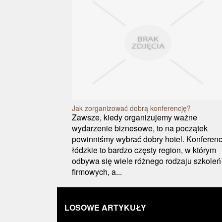
Jak zorganizować dobrą konferencję?
Zawsze, kiedy organizujemy ważne
wydarzenie biznesowe, to na początek
powinniśmy wybrać dobry hotel. Konferenc
łódzkie to bardzo częsty region, w którym
odbywa się wiele różnego rodzaju szkoleń
firmowych, a...
LOSOWE ARTYKUŁY