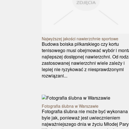
Najwyższej jakości nawierzchnie sportowe
Budowa boiska piłkarskiego czy kortu
tenisowego musi obejmować wybór i mont
najlepszej dostępnej nawierzchni. Od rodz
zastosowanej nawierzchni wiele zależy i
lepiej nie ryzykować z niesprawdzonymi
rozwiązani...
Fotografia ślubna w Warszawie
Fotografia ślubna nie może być wykonana
byle jak, ponieważ jest uwiecznieniem
najważniejszego dnia w życiu Młodej Pary