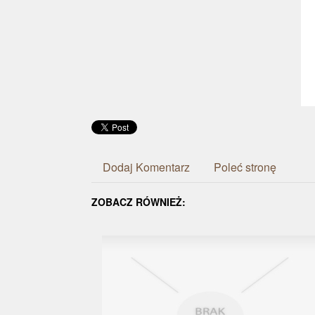
Dodaj Komentarz
Poleć stronę
ZOBACZ RÓWNIEŻ: