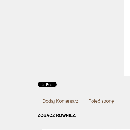
Dodaj Komentarz
Poleć stronę
ZOBACZ RÓWNIEŻ: