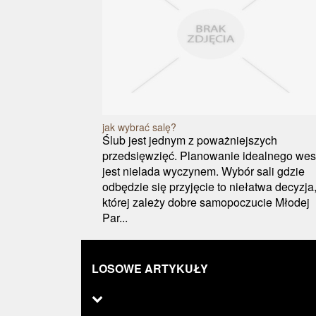
jak wybrać salę?
Ślub jest jednym z poważniejszych
przedsięwzięć. Planowanie idealnego wes
jest nielada wyczynem. Wybór sali gdzie
odbędzie się przyjęcie to niełatwa decyzja
której zależy dobre samopoczucie Młodej
Par...
LOSOWE ARTYKUŁY