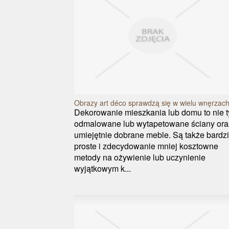
Obrazy art déco sprawdzą się w wielu wnęrzac
Dekorowanie mieszkania lub domu to nie t
odmalowane lub wytapetowane ściany ora
umiejętnie dobrane meble. Są także bardzi
proste i zdecydowanie mniej kosztowne
metody na ożywienie lub uczynienie
wyjątkowym k...