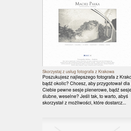
Skorzystaj z usług fotografa z Krakowa
Poszukujesz najlepszego fotografa z Kra
bądź okolic? Chcesz, aby przygotował dla
Ciebie pewne sesje plenerowe, bądź sesj
ślubne, weselne? Jeśli tak, to warto, abyś
skorzystał z możliwości, które dostarcz...