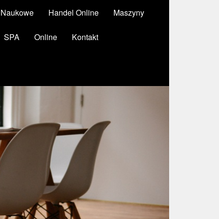
y Naukowe
Handel Online
Maszyny
SPA
Online
Kontakt