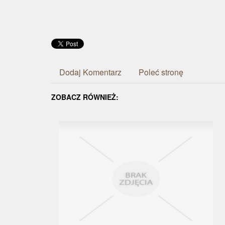
Dodaj Komentarz
Poleć stronę
ZOBACZ RÓWNIEŻ: