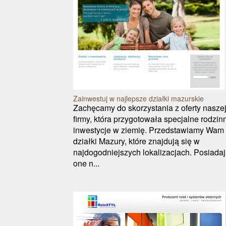
Zainwestuj w najlepsze działki mazurskie
Zachęcamy do skorzystania z oferty nasze
firmy, która przygotowała specjalne rodzin
inwestycje w ziemię. Przedstawiamy Wam
działki Mazury, które znajdują się w
najdogodniejszych lokalizacjach. Posiada
one n...