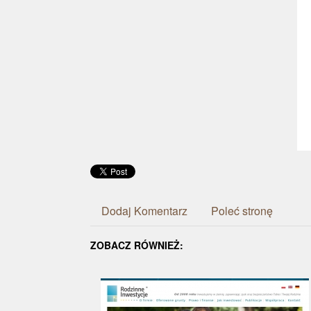
Dodaj Komentarz
Poleć stronę
ZOBACZ RÓWNIEŻ: