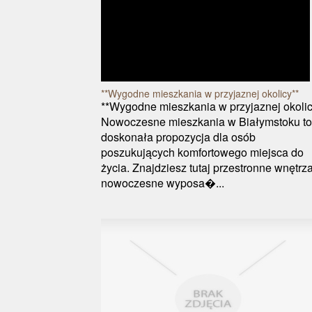
**Wygodne mieszkania w przyjaznej okolicy**
**Wygodne mieszkania w przyjaznej okolic
Nowoczesne mieszkania w Białymstoku to
doskonała propozycja dla osób
poszukujących komfortowego miejsca do
życia. Znajdziesz tutaj przestronne wnętrza
nowoczesne wyposa�...