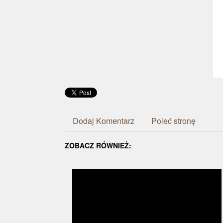
Dodaj Komentarz
Poleć stronę
ZOBACZ RÓWNIEŻ: