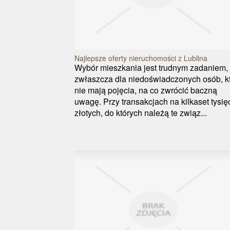
Najlepsze oferty nieruchomości z Lublina
Wybór mieszkania jest trudnym zadaniem,
zwłaszcza dla niedoświadczonych osób, k
nie mają pojęcia, na co zwrócić baczną
uwagę. Przy transakcjach na kilkaset tysię
złotych, do których należą te związ...