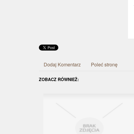
Dodaj Komentarz
Poleć stronę
ZOBACZ RÓWNIEŻ: