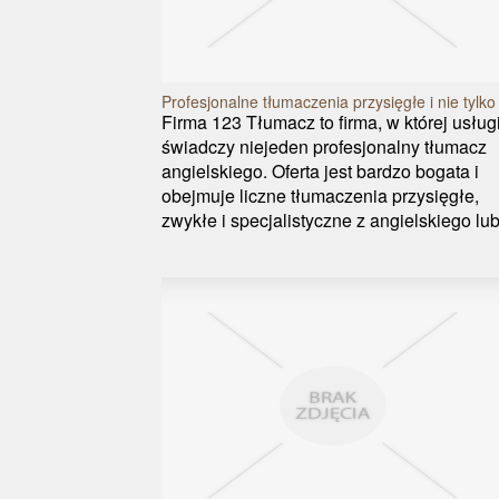
Profesjonalne tłumaczenia przysięgłe i nie tylko
Firma 123 Tłumacz to firma, w której usług
świadczy niejeden profesjonalny tłumacz
angielskiego. Oferta jest bardzo bogata i
obejmuje liczne tłumaczenia przysięgłe,
zwykłe i specjalistyczne z angielskiego lub 