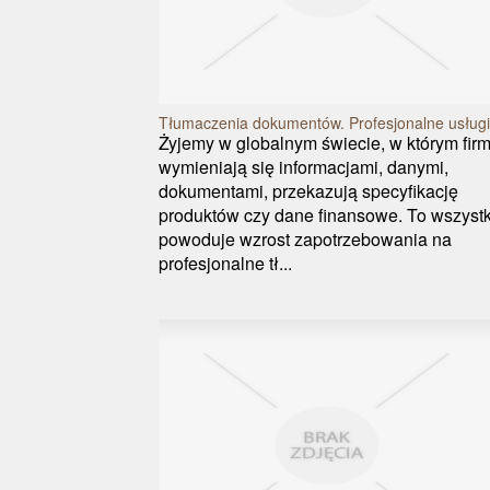
Tłumaczenia dokumentów. Profesjonalne usługi
Żyjemy w globalnym świecie, w którym fir
wymieniają się informacjami, danymi,
dokumentami, przekazują specyfikację
produktów czy dane finansowe. To wszyst
powoduje wzrost zapotrzebowania na
profesjonalne tł...