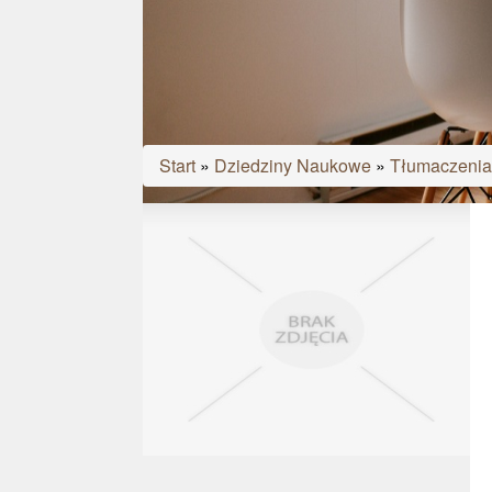
Start
»
Dziedziny Naukowe
»
Tłumaczenia