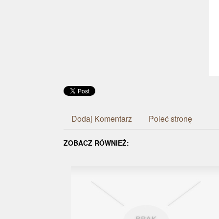
Dodaj Komentarz
Poleć stronę
ZOBACZ RÓWNIEŻ: