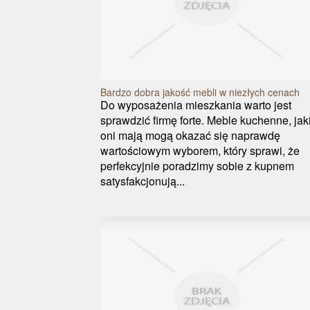
Bardzo dobra jakość mebli w niezłych cenach
Do wyposażenia mieszkania warto jest
sprawdzić firmę forte. Meble kuchenne, jak
oni mają mogą okazać się naprawdę
wartościowym wyborem, który sprawi, że
perfekcyjnie poradzimy sobie z kupnem
satysfakcjonują...