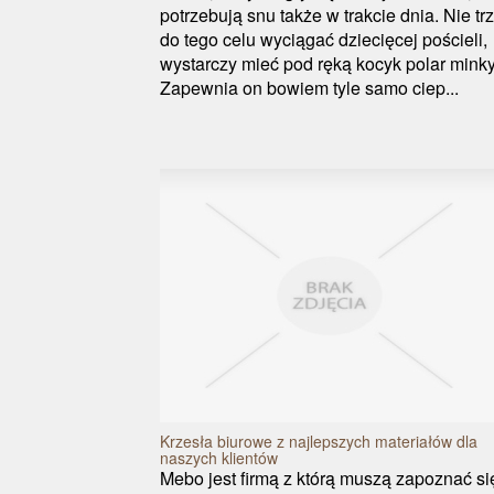
potrzebują snu także w trakcie dnia. Nie tr
do tego celu wyciągać dziecięcej pościeli,
wystarczy mieć pod ręką kocyk polar minky
Zapewnia on bowiem tyle samo ciep...
Krzesła biurowe z najlepszych materiałów dla
naszych klientów
Mebo jest firmą z którą muszą zapoznać si