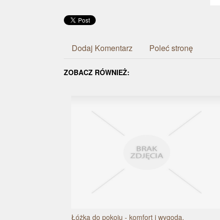
Dodaj Komentarz
Poleć stronę
ZOBACZ RÓWNIEŻ:
Łóżka do pokoju - komfort i wygoda.