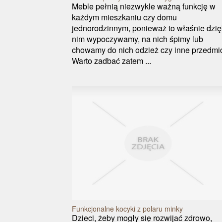
Meble pełnią niezwykle ważną funkcję w
każdym mieszkaniu czy domu
jednorodzinnym, ponieważ to właśnie dzię
nim wypoczywamy, na nich śpimy lub
chowamy do nich odzież czy inne przedmio
Warto zadbać zatem ...
Funkcjonalne kocyki z polaru minky
Dzieci, żeby mogły się rozwijać zdrowo,