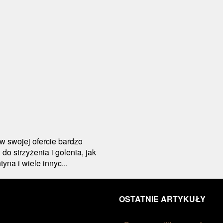
 w swojej ofercie bardzo
o strzyżenia i golenia, jak
tyna i wiele innyc...
OSTATNIE ARTYKUŁY