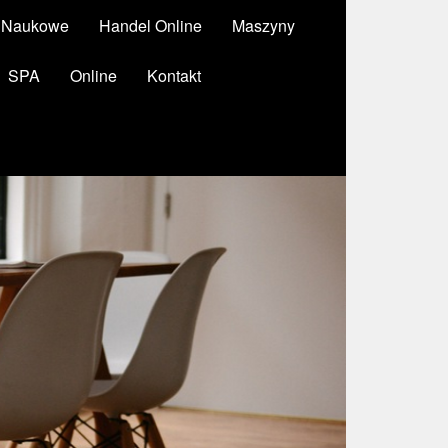
y Naukowe
Handel Online
Maszyny
SPA
Online
Kontakt