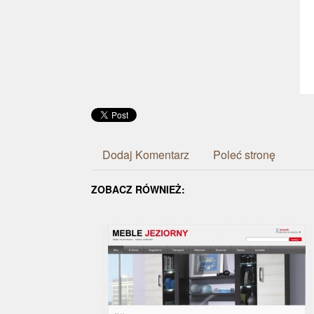
Dodaj Komentarz
Poleć stronę
ZOBACZ RÓWNIEŻ: