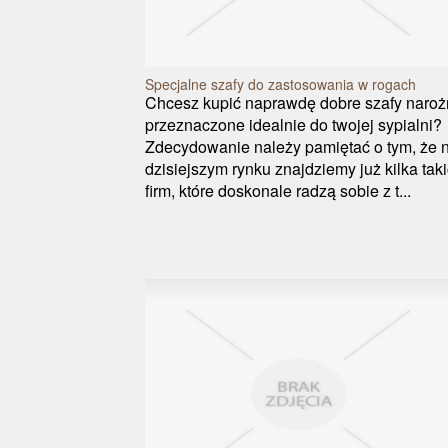
Specjalne szafy do zastosowania w rogach
Chcesz kupić naprawdę dobre szafy naroż
przeznaczone idealnie do twojej sypialni?
Zdecydowanie należy pamiętać o tym, że 
dzisiejszym rynku znajdziemy już kilka tak
firm, które doskonale radzą sobie z t...