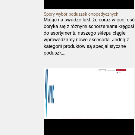
Spory wybór poduszek ortopedycznych
Mając na uwadze fakt, że coraz więcej os
boryka się z różnymi schorzeniami kręgos
do asortymentu naszego sklepu ciągle
wprowadzamy nowe akcesoria. Jedną z
kategorii produktów są specjalistyczne
poduszk...