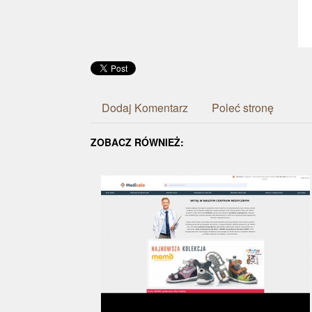
Dodaj Komentarz
Poleć stronę
ZOBACZ RÓWNIEŻ: