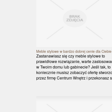
Meble stylowe w bardzo dobrej cenie dla Ciebie
Zastanawiasz się czy meble stylowe to
prawidłowe rozwiązanie, warte zastosowa
w Twoim domu lub gabinecie? Jeśli tak, to
koniecznie musisz zobaczyć ofertę stworz
przez firmę Centrum Wnętrz i przekonasz si