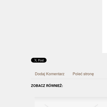
Dodaj Komentarz
Poleć stronę
ZOBACZ RÓWNIEŻ: