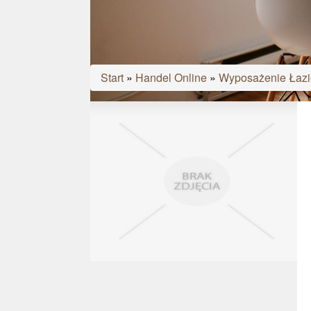
Start
»
Handel Online
»
Wyposażenie Łazi