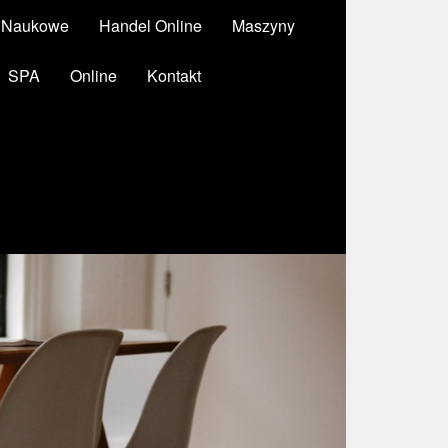
y Naukowe
Handel Online
Maszyny
SPA
Online
Kontakt