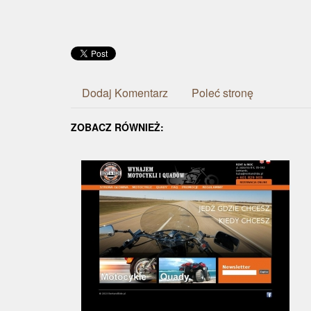
Dodaj Komentarz
Poleć stronę
ZOBACZ RÓWNIEŻ: