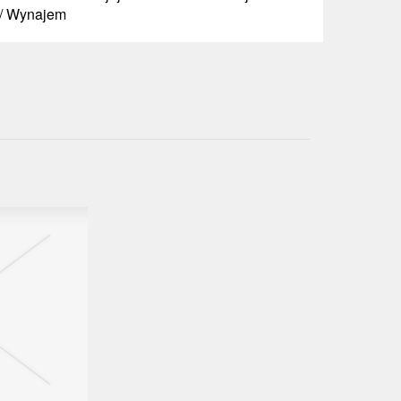
 / Wynajem