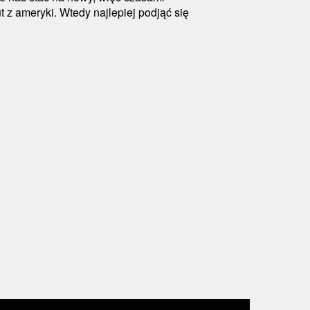
 z ameryki. Wtedy najlepiej podjąć się