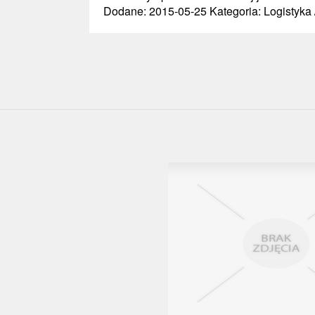
Dodane: 2015-05-25
Kategoria: Logistyka