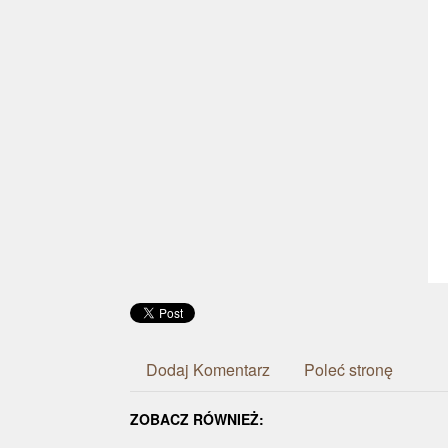
Dodaj Komentarz
Poleć stronę
ZOBACZ RÓWNIEŻ: