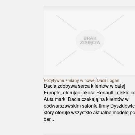
Pozytywne zmiany w nowej Dacii Logan
Dacia zdobywa serca klientów w całej
Europie, oferując jakość Renault i niskie c
Auta marki Dacia czekają na klientów w
podwarszawskim salonie firmy Dyszkiewic
który oferuje wszystkie aktualne modele p
bar...