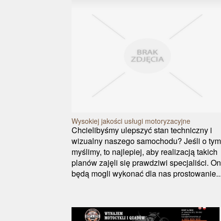
Wysokiej jakości usługi motoryzacyjne
Chcielibyśmy ulepszyć stan techniczny i
wizualny naszego samochodu? Jeśli o tym
myślimy, to najlepiej, aby realizacją takich
planów zajęli się prawdziwi specjaliści. On
będą mogli wykonać dla nas prostowanie..