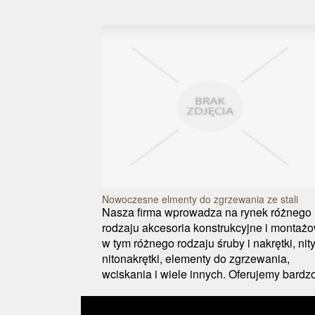
Nowoczesne elmenty do zgrzewania ze stali
Nasza firma wprowadza na rynek różnego
rodzaju akcesoria konstrukcyjne i montaż
w tym różnego rodzaju śruby i nakrętki, nity
nitonakrętki, elementy do zgrzewania,
wciskania i wiele innych. Oferujemy bardzo 