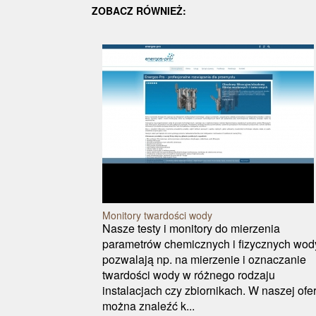
ZOBACZ RÓWNIEŻ:
Monitory twardości wody
Nasze testy i monitory do mierzenia
parametrów chemicznych i fizycznych wod
pozwalają np. na mierzenie i oznaczanie
twardości wody w różnego rodzaju
instalacjach czy zbiornikach. W naszej ofe
można znaleźć k...