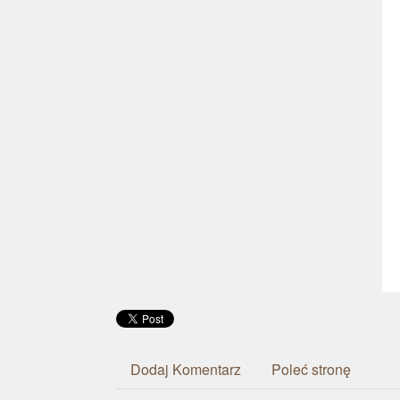
Dodaj Komentarz
Poleć stronę