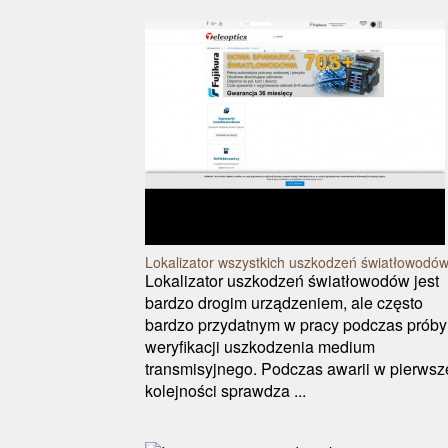
Lokalizator wszystkich uszkodzeń światłowodów
Lokalizator uszkodzeń światłowodów jest
bardzo drogim urządzeniem, ale często
bardzo przydatnym w pracy podczas próby
weryfikacji uszkodzenia medium
transmisyjnego. Podczas awarii w pierwsz
kolejności sprawdza ...