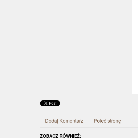
Dodaj Komentarz
Poleć stronę
ZOBACZ RÓWNIEŻ: