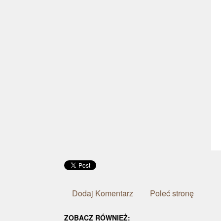
Dodaj Komentarz
Poleć stronę
ZOBACZ RÓWNIEŻ: