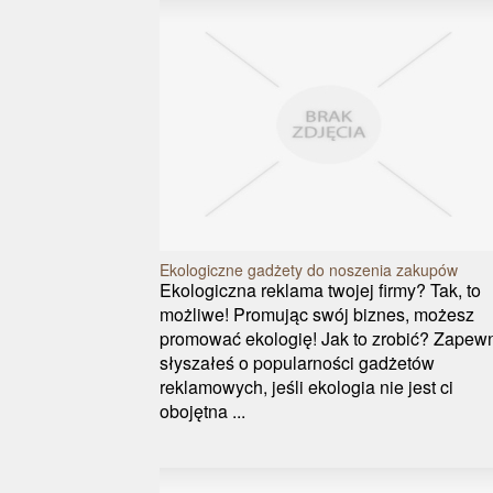
Ekologiczne gadżety do noszenia zakupów
Ekologiczna reklama twojej firmy? Tak, to
możliwe! Promując swój biznes, możesz
promować ekologię! Jak to zrobić? Zapew
słyszałeś o popularności gadżetów
reklamowych, jeśli ekologia nie jest ci
obojętna ...