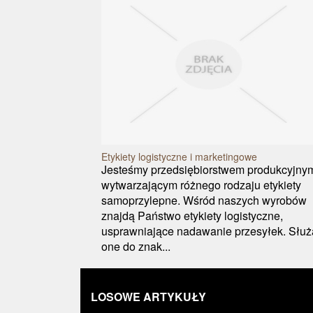
Etykiety logistyczne i marketingowe
Jesteśmy przedsiębiorstwem produkcyjny
wytwarzającym różnego rodzaju etykiety
samoprzylepne. Wśród naszych wyrobów
znajdą Państwo etykiety logistyczne,
usprawniające nadawanie przesyłek. Służ
one do znak...
LOSOWE ARTYKUŁY