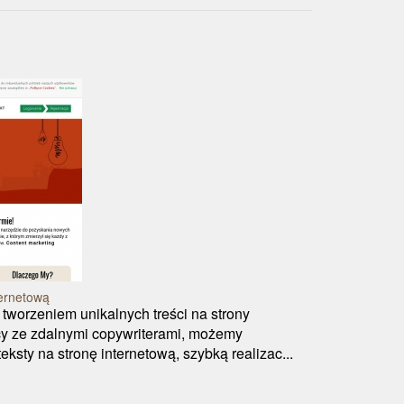
ternetową
 tworzeniem unikalnych treści na strony
cy ze zdalnymi copywriterami, możemy
eksty na stronę internetową, szybką realizac...