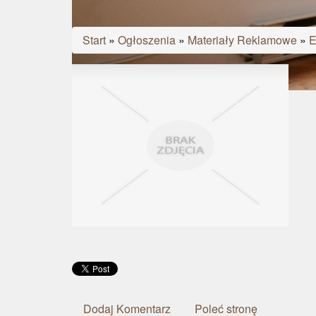
Start
»
Ogłoszenia
»
Materiały Reklamowe
»
E
Dodaj Komentarz
Poleć stronę