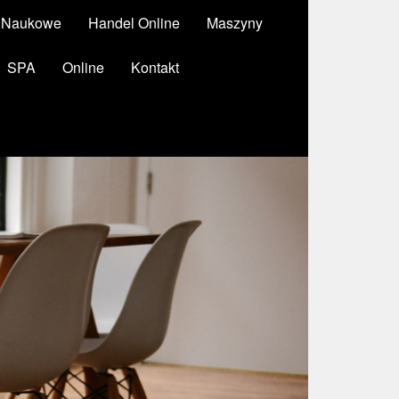
y Naukowe
Handel Online
Maszyny
SPA
Online
Kontakt