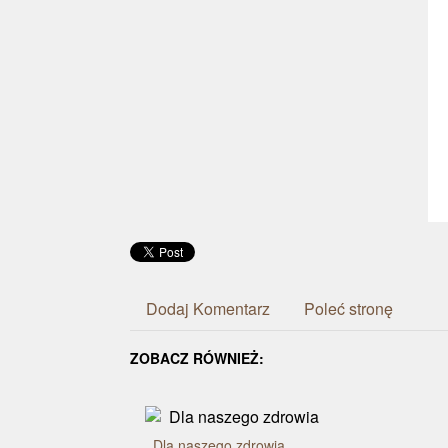
Dodaj Komentarz
Poleć stronę
ZOBACZ RÓWNIEŻ:
Dla naszego zdrowia