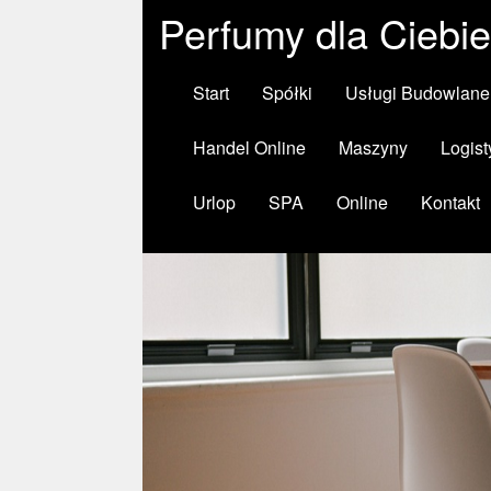
Perfumy dla Ciebie
Start
Spółki
Usługi Budowlane
Handel Online
Maszyny
Logist
Urlop
SPA
Online
Kontakt